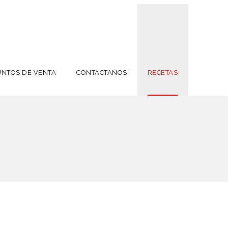
UNTOS DE VENTA
CONTACTANOS
RECETAS