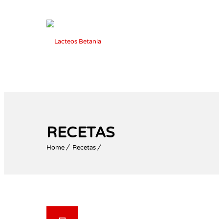
RECETAS
Home
Recetas