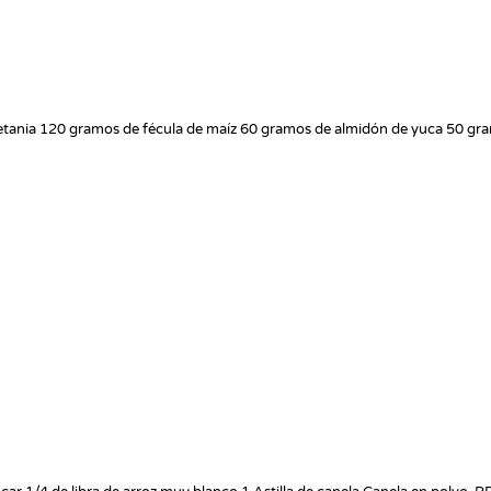
etania 120 gramos de fécula de maíz 60 gramos de almidón de yuca 50 gra