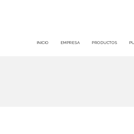
INICIO
EMPRESA
PRODUCTOS
P